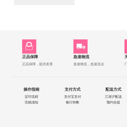
正品保障
急速物流
正品保障，提供发票
急速物流，急速送达
操作指南
支付方式
配送方式
定印流程
支付宝支付
江浙沪配送
完稿须知
银行转帐
预约自提