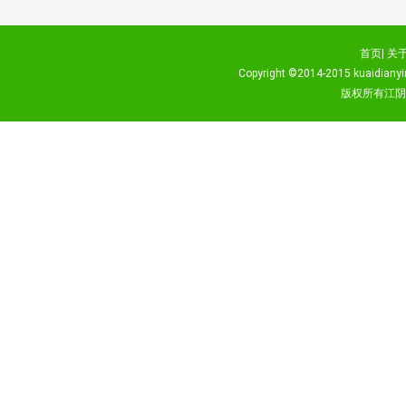
首页|
关于
Copyright ©2014-2015
kuaidianyi
版权所有江阴