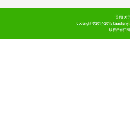
首页|
关于
Copyright ©2014-2015
kuaidianyi
版权所有江阴