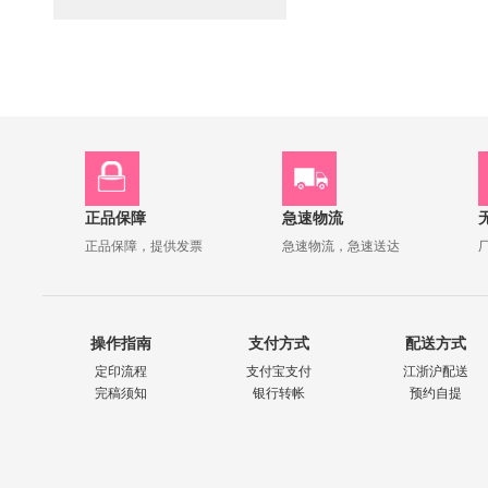
正品保障
急速物流
正品保障，提供发票
急速物流，急速送达
操作指南
支付方式
配送方式
定印流程
支付宝支付
江浙沪配送
完稿须知
银行转帐
预约自提